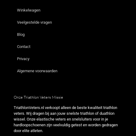
Winkelwagen
Veelgestelde vragen
Blog
Contact
Privacy
Algemene voorwaarden
Onze Triathlon Veters Missie
TriathlonVeters.nl verkoopt alleen de beste kwaliteit triathlon
veters. Wij dragen bij aan jouw snelste triathlon of duathlon
wissel. Onze elastische veters en snelsluiters voor in je
hardloopschoenen zijn veelvuldig getest en worden gedragen
door elite atleten.