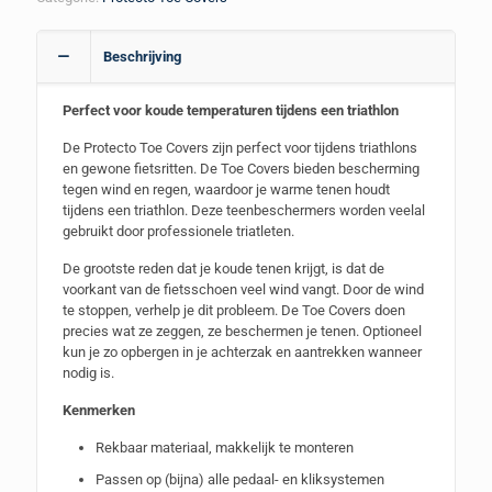
Beschrijving
Perfect voor koude temperaturen tijdens een triathlon
De Protecto Toe Covers zijn perfect voor tijdens triathlons
en gewone fietsritten. De Toe Covers bieden bescherming
tegen wind en regen, waardoor je warme tenen houdt
tijdens een triathlon. Deze teenbeschermers worden veelal
gebruikt door professionele triatleten.
De grootste reden dat je koude tenen krijgt, is dat de
voorkant van de fietsschoen veel wind vangt. Door de wind
te stoppen, verhelp je dit probleem. De Toe Covers doen
precies wat ze zeggen, ze beschermen je tenen. Optioneel
kun je zo opbergen in je achterzak en aantrekken wanneer
nodig is.
Kenmerken
Rekbaar materiaal, makkelijk te monteren
Passen op (bijna) alle pedaal- en kliksystemen