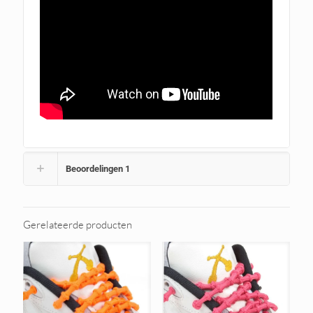
Beoordelingen
1
Gerelateerde producten