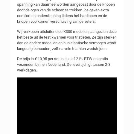
spanning kan daarmee worden aangepast door de knopen
door de ogen van de schoen te trekken. Ze geven extra
comfort en ondersteuning tijdens het hardlopen en de
knopen voorkomen verschuiving van de veters.
Wij verkopen uitsluitend de X300 modellen, aangezien deze
het beste uit de test kwamen voor triatleten. Ze zijn sterker
dan de andere modellen en hun elastische vermogen wordt
langdurig behouden, zelf na vele triathlon wedstrijden.
De prijs is € 13,95 per set inclusief 21% BTW en gratis
verzenden binnen Nederland. De levertijd ligt tussen 2-3
werkdagen.