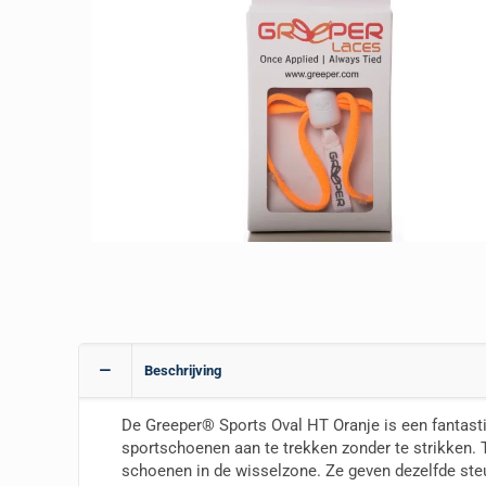
Beschrijving
De Greeper® Sports Oval HT Oranje is een fantast
sportschoenen aan te trekken zonder te strikken.
schoenen in de wisselzone. Ze geven dezelfde steun