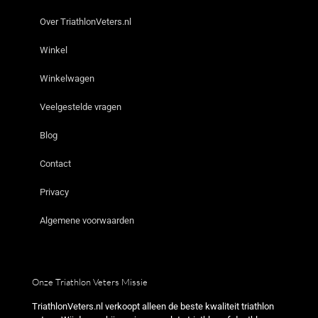
Over TriathlonVeters.nl
Winkel
Winkelwagen
Veelgestelde vragen
Blog
Contact
Privacy
Algemene voorwaarden
Onze Triathlon Veters Missie
TriathlonVeters.nl verkoopt alleen de beste kwaliteit triathlon